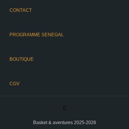
CONTACT
PROGRAMME SENEGAL
BOUTIQUE
CGV
Basket & aventures 2025-2026