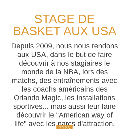
STAGE DE
BASKET AUX USA
Depuis 2009, nous nous rendons
aux USA, dans le but de faire
découvrir à nos stagiaires le
monde de la NBA, lors des
matchs, des entraînements avec
les coachs américains des
Orlando Magic, les installations
sportives... mais aussi leur faire
découvrir le "American way of
life" avec les parcs d'attraction,
2026