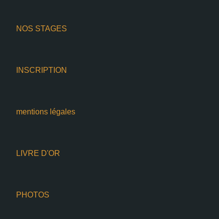
NOS STAGES
INSCRIPTION
mentions légales
LIVRE D'OR
PHOTOS