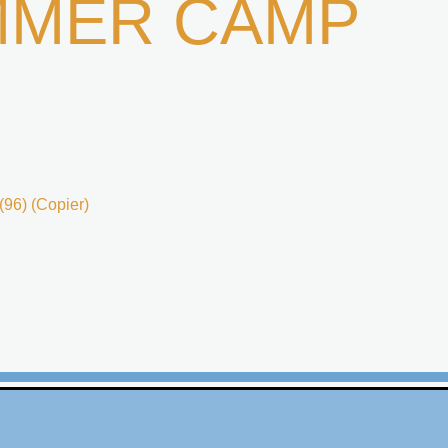
MMER CAMP