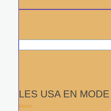
LES USA EN MODE 
REPAS