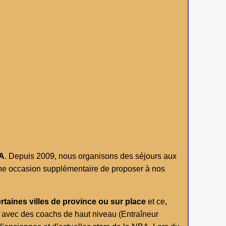
A
. Depuis 2009, nous organisons des séjours aux
 une occasion supplémentaire de proposer à nos
rtaines villes de province ou sur place
et ce,
avec des coachs de haut niveau (Entraîneur