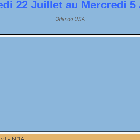
di 22 Juillet au Mercredi 5
Orlando USA
ard - NBA