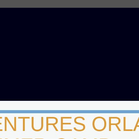
ENTURES ORL