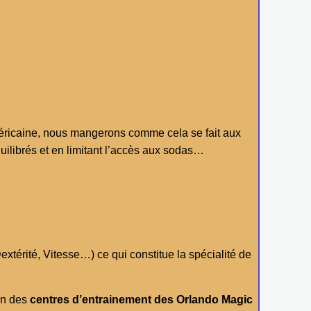
t américaine, nous mangerons comme cela se fait aux
ilibrés et en limitant l’accès aux sodas…
extérité, Vitesse…) ce qui constitue la spécialité de
un des
centres d’entrainement des Orlando Magic