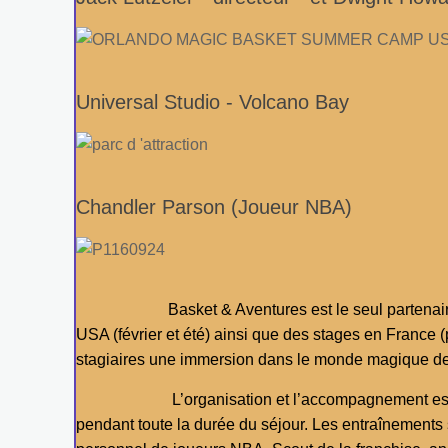
Universal Studio - Volcano Bay
Chandler Parson (Joueur NBA)
Basket & Aventures est le seul partenaire
USA (février et été) ainsi que des stages en France
stagiaires une immersion dans le monde magique d
L’organisation et l’accompagnement est as
pendant toute la durée du séjour. Les entraînements 