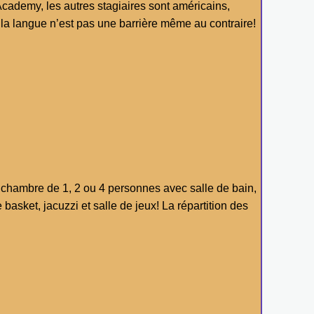
cademy, les autres stagiaires sont américains,
, la langue n’est pas une barrière même au contraire!
u, chambre de 1, 2 ou 4 personnes avec salle de bain,
e basket, jacuzzi et salle de jeux! La répartition des