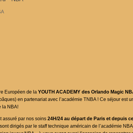
 Européen de la
YOUTH ACADEMY des Orlando Magic NB
 (pâques) en partenariat avec l’académie TNBA ! Ce séjour est
e la NBA!
suré par nos soins
24H/24 au départ de Paris et depuis ce
sont dirigés par le staff technique américain de l’académie NBA