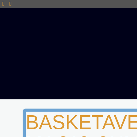
BASKETAV