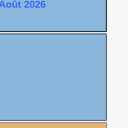
 Août 2026