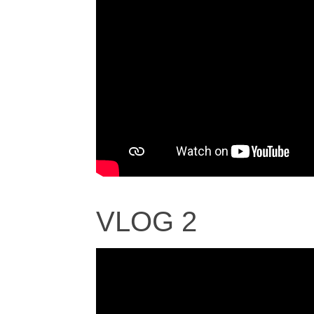
VLOG 2