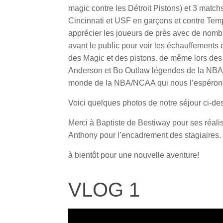
magic contre les Détroit Pistons) et 3 match
Cincinnati et USF en garçons et contre Templ
apprécier les joueurs de près avec de nombr
avant le public pour voir les échauffements
des Magic et des pistons. de même lors des
Anderson et Bo Outlaw légendes de la NBA!
monde de la NBA/NCAA qui nous l’espérons,
Voici quelques photos de notre séjour ci-de
Merci à Baptiste de Bestiway pour ses réali
Anthony pour l’encadrement des stagiaires.
à bientôt pour une nouvelle aventure!
VLOG 1