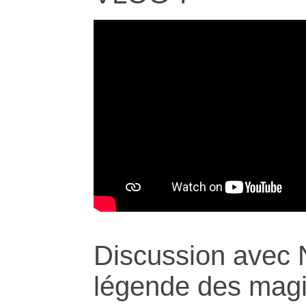
Discussion avec 
légende des mag