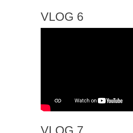
VLOG 6
VLOG 7