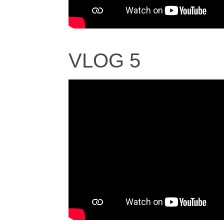
VLOG 5