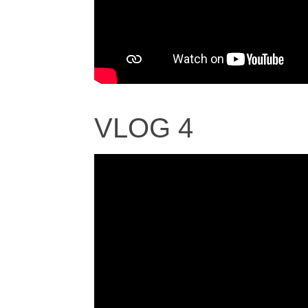
VLOG 4