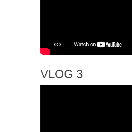
VLOG 3