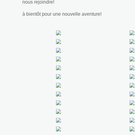
nous rejoindre!
à bientôt pour une nouvelle aventure!