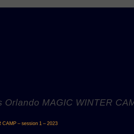
 Orlando MAGIC WINTER CAMP
CAMP – session 1 – 2023