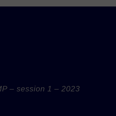
 – session 1 – 2023