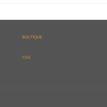
BOUTIQUE
CGV