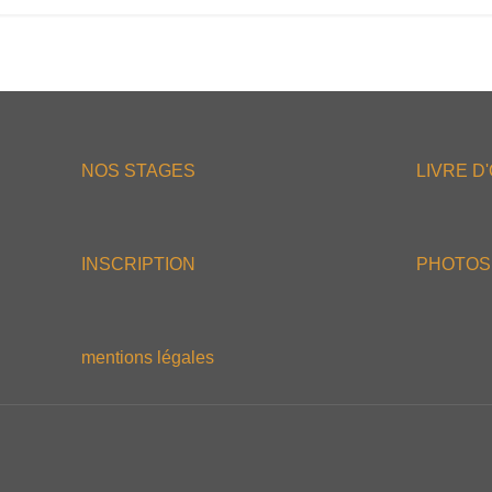
NOS STAGES
LIVRE D
INSCRIPTION
PHOTOS
mentions légales