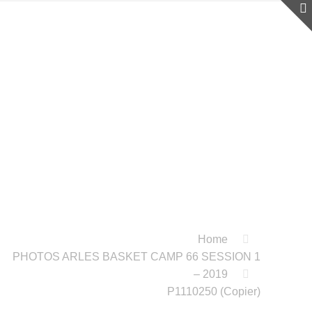
Home
PHOTOS ARLES BASKET CAMP 66 SESSION 1
– 2019
P1110250 (Copier)