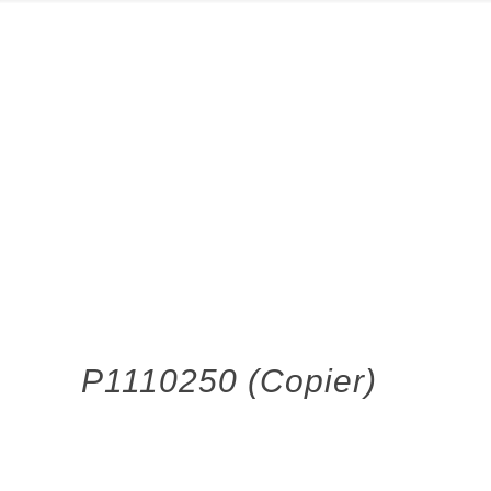
P1110250 (Copier)