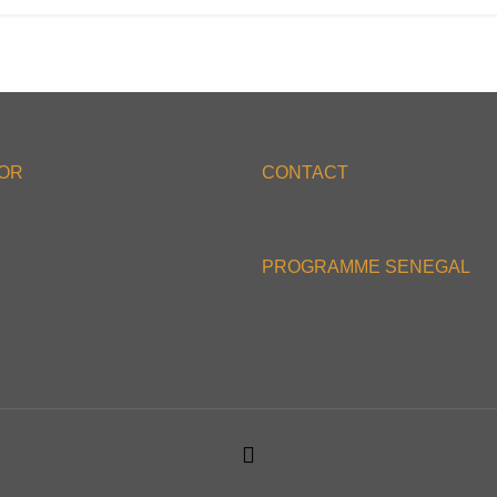
'OR
CONTACT
PROGRAMME SENEGAL