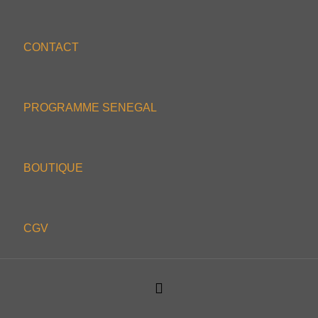
CONTACT
PROGRAMME SENEGAL
BOUTIQUE
CGV