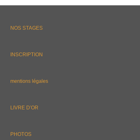
NOS STAGES
INSCRIPTION
mentions légales
LIVRE D'OR
PHOTOS