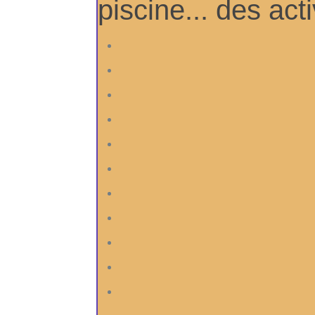
piscine... des act