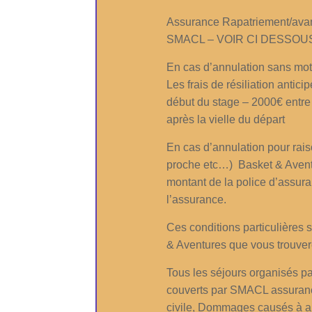
Assurance Rapatriement/avanc
SMACL – VOIR CI DESSOU
En cas d’annulation sans moti
Les frais de résiliation antici
début du stage – 2000€ entre 9
après la vielle du départ
En cas d’annulation pour rais
proche etc…) Basket & Aventu
montant de la police d’assura
l’assurance.
Ces conditions particulières 
& Aventures que vous trouvere
Tous les séjours organisés pa
couverts par SMACL assurance
civile, Dommages causés à au