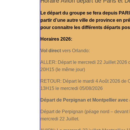
Horaire Avion départ de Paris et D
Le départ du groupe se fera depuis PA
partir d’une autre ville de province en 
pour connaitre les différents départs pos
Horaires 2026:
Vol direct
vers Orlando:
ALLER: Départ le mercredi 22 Juillet 2026
20H15 (le même jour)
RETOUR: Départ le mardi 4 Août 2026 de 
13H15 le mercredi 05/08/2026
Départ de Perpignan et Montpellier ave
Départ de Perpignan (péage nord – devant 
mercredi 22 Juillet.