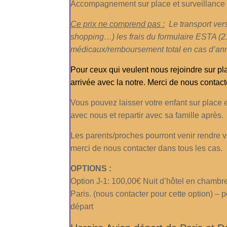
Accompagnement sur place et surveillance
Ce prix ne comprend pas :
Le transport ver
shopping…) les frais du formulaire ESTA (21
médicaux/remboursement total en cas d’ann
Pour ceux qui veulent nous rejoindre sur pl
arrivée avec la notre. Merci de nous contact
Vous pouvez laisser votre enfant sur place et
avec nous et repartir avec sa famille après.
Les parents/proches pourront venir rendre v
merci de nous contacter dans tous les cas.
OPTIONS :
Option J-1: 100,00€ Nuit d’hôtel en chambre
Paris. (nous contacter pour cette option) – p
départ