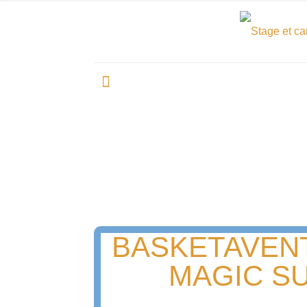
BASKETAVEN
MAGIC S