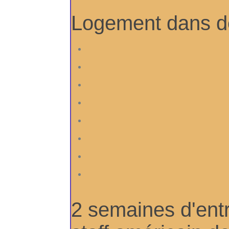
Logement dans des
2 semaines d'ent