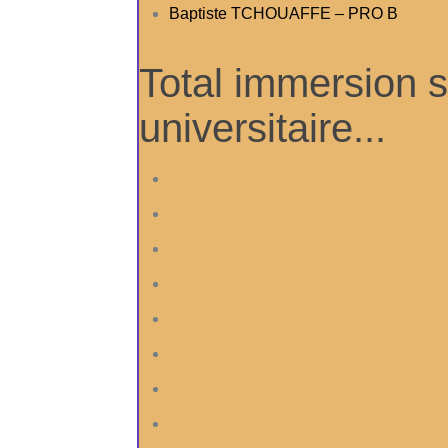
Baptiste TCHOUAFFE – PRO B
Total immersion 
universitaire...