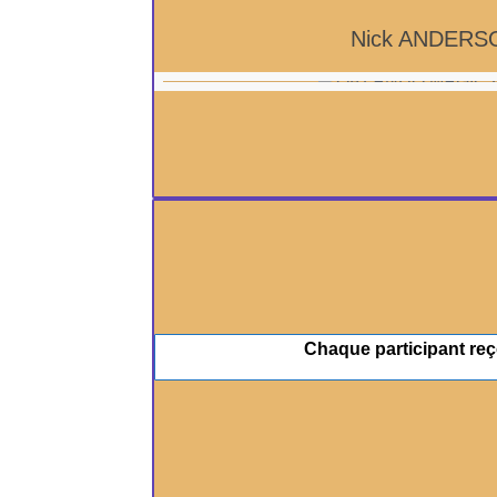
Nick ANDERSO
Chaque participant reç