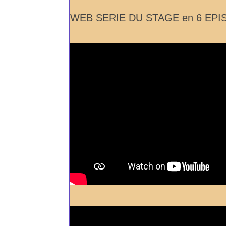
WEB SERIE DU STAGE en 6 EP