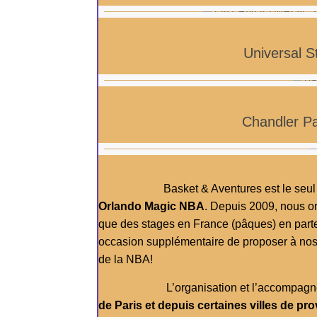
Universal S
Chandler P
Basket & Aventures est le seul par
Orlando Magic NBA
. Depuis 2009, nous or
que des stages en France (pâques) en part
occasion supplémentaire de proposer à no
de la NBA!
L’organisation et l’accompagnement
de Paris et depuis certaines villes de pr