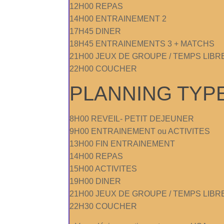
12H00 REPAS
14H00 ENTRAINEMENT 2
17H45 DINER
18H45 ENTRAINEMENTS 3 + MATCHS
21H00 JEUX DE GROUPE / TEMPS LIBR
22H00 COUCHER
PLANNING TYPE
8H00 REVEIL- PETIT DEJEUNER
9H00 ENTRAINEMENT ou ACTIVITES
13H00 FIN ENTRAINEMENT
14H00 REPAS
15H00 ACTIVITES
19H00 DINER
21H00 JEUX DE GROUPE / TEMPS LIBR
22H30 COUCHER