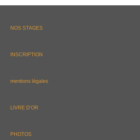
NOS STAGES
INSCRIPTION
mentions légales
LIVRE D'OR
PHOTOS