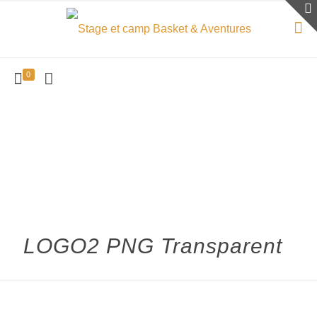
0
LOGO2 PNG Transparent