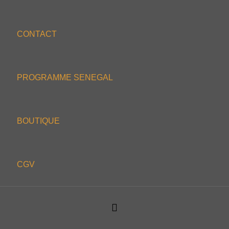
CONTACT
PROGRAMME SENEGAL
BOUTIQUE
CGV