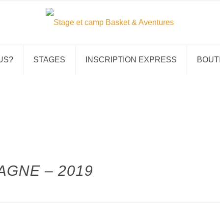
US?
STAGES
INSCRIPTION EXPRESS
BOUT
AGNE – 2019