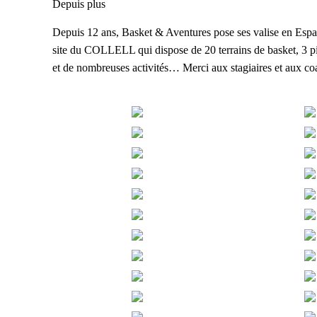
Depuis plus
Depuis 12 ans, Basket & Aventures pose ses valise en Espag
site du COLLELL qui dispose de 20 terrains de basket, 3 
et de nombreuses activités… Merci aux stagiaires et aux coac