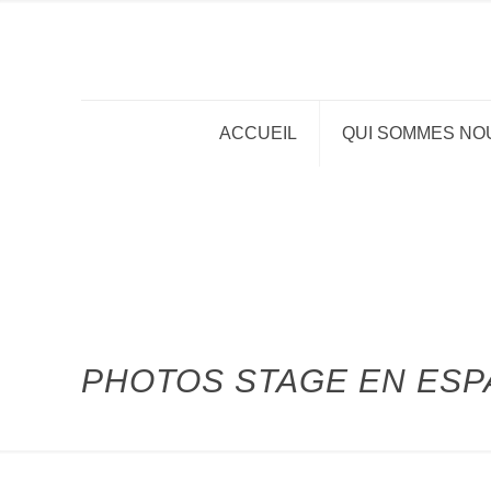
ACCUEIL
QUI SOMMES NO
PHOTOS STAGE EN ESP