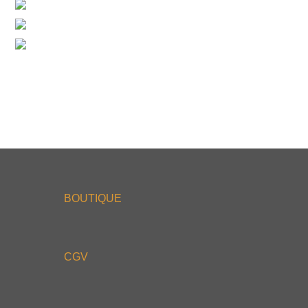
BOUTIQUE
CGV