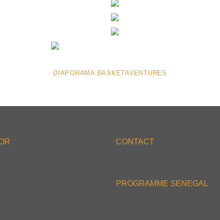
DIAPORAMA BASKETAVENTURES
'OR
CONTACT
PROGRAMME SENEGAL