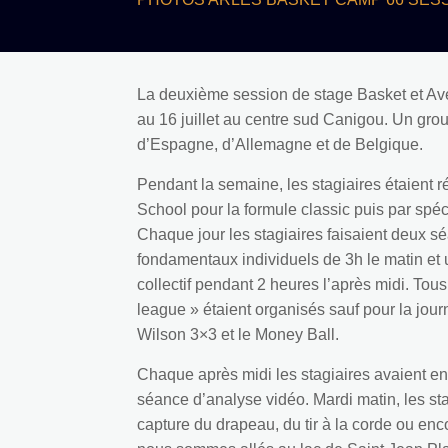
La deuxième session de stage Basket et Aven
au 16 juillet au centre sud Canigou. Un grou
d’Espagne, d’Allemagne et de Belgique.
Pendant la semaine, les stagiaires étaient 
School pour la formule classic puis par spé
Chaque jour les stagiaires faisaient deux sé
fondamentaux individuels de 3h le matin et u
collectif pendant 2 heures l’après midi. Tou
league » étaient organisés sauf pour la jour
Wilson 3×3 et le Money Ball.
Chaque après midi les stagiaires avaient ent
séance d’analyse vidéo. Mardi matin, les sta
capture du drapeau, du tir à la corde ou en