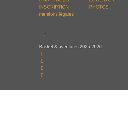
INSCRIPTION
PHOTOS
mentions légales
Basket & aventures 2025-2026