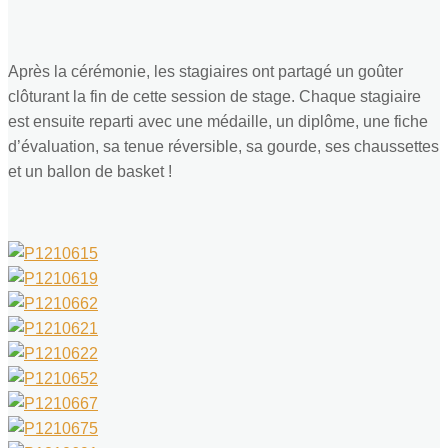
Après la cérémonie, les stagiaires ont partagé un goûter
clôturant la fin de cette session de stage. Chaque stagiaire
est ensuite reparti avec une médaille, un diplôme, une fiche
d’évaluation, sa tenue réversible, sa gourde, ses chaussettes
et un ballon de basket !