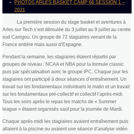
PHOTOS ARLES BASKET CAMP 66 SESSION 1 –
2021
La première session du stage basket et aventures à
Arles sur Tech s’est déroulée du 3 juillet au 9 juillet au centre
sud Canigou. Un groupe de 72 stagiaires venant de la
France entière mais aussi d’Espagne.
Pendant la semaine, les stagiaires étaient répartis par
groupes de niveau : NCAA et NBA pour la formule classic
puis par spécialisation avec le groupe IPC. Chaque jour les
stagiaires ont participé à deux séances d’entraînement. Un
travail sur les fondamentaux individuels le matin et un travail
sur les fondamentaux pré-collectif et collectif l’après-midi.
Tous les soirs après le repas les matchs de « Summer
league » étaient organisés sauf pour la journée de Mardi.
Chaque après-midi les stagiaires avaient entraînement puis
allaient à la piscine ou avaient une séance d’analyse vidéo