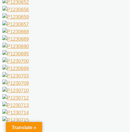
Translate »