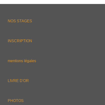
NOS STAGES
INSCRIPTION
mentions légales
LIVRE D'OR
PHOTOS