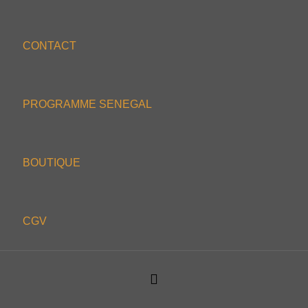
CONTACT
PROGRAMME SENEGAL
BOUTIQUE
CGV