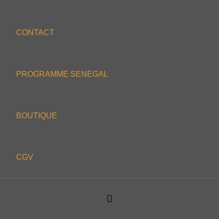
CONTACT
PROGRAMME SENEGAL
BOUTIQUE
CGV