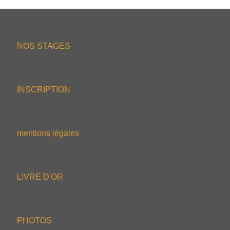
NOS STAGES
INSCRIPTION
mentions légales
LIVRE D'OR
PHOTOS