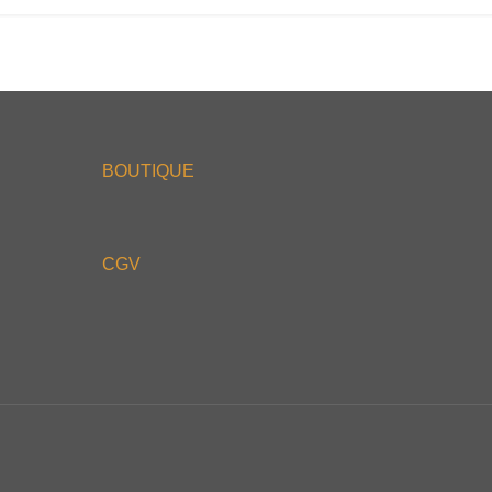
BOUTIQUE
CGV