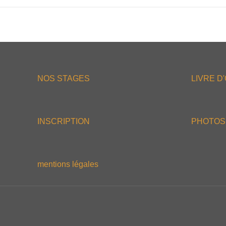
NOS STAGES
LIVRE D
INSCRIPTION
PHOTOS
mentions légales