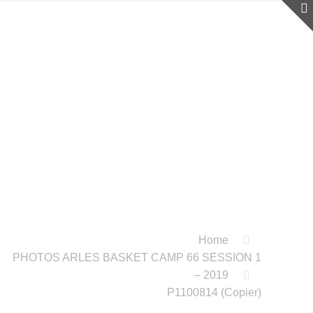
Home
PHOTOS ARLES BASKET CAMP 66 SESSION 1
– 2019
P1100814 (Copier)