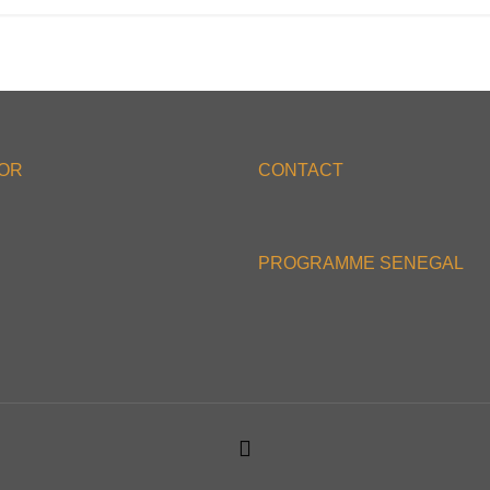
'OR
CONTACT
PROGRAMME SENEGAL