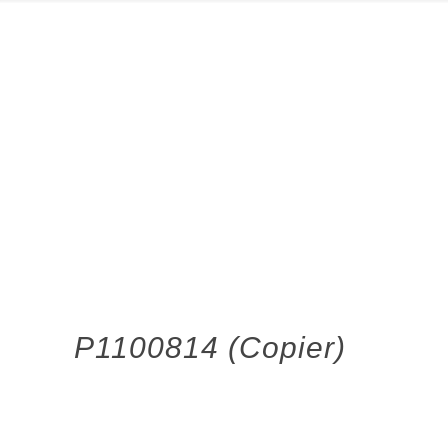
P1100814 (Copier)