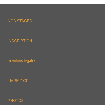
NOS STAGES
INSCRIPTION
mentions légales
LIVRE D'OR
PHOTOS