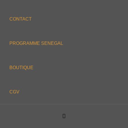
CONTACT
PROGRAMME SENEGAL
BOUTIQUE
CGV