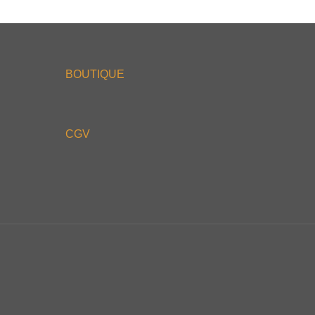
BOUTIQUE
CGV