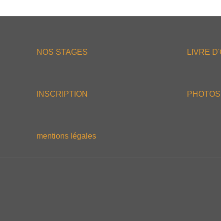
NOS STAGES
LIVRE D
INSCRIPTION
PHOTOS
mentions légales