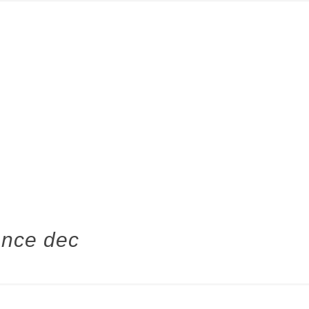
ance dec