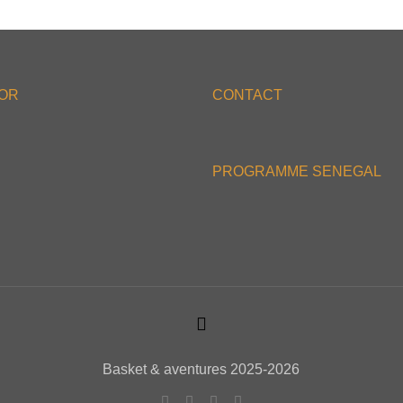
'OR
CONTACT
PROGRAMME SENEGAL
Basket & aventures 2025-2026