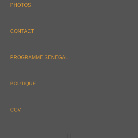
PHOTOS
CONTACT
PROGRAMME SENEGAL
BOUTIQUE
CGV