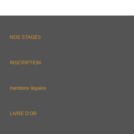
NOS STAGES
INSCRIPTION
mentions légales
LIVRE D'OR