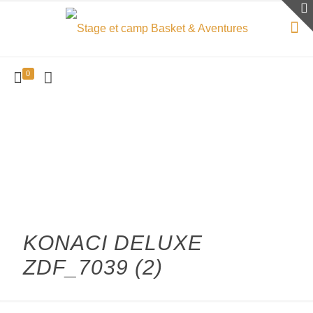
0
KONACI DELUXE
ZDF_7039 (2)