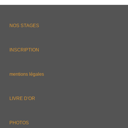
NOS STAGES
INSCRIPTION
mentions légales
LIVRE D'OR
PHOTOS