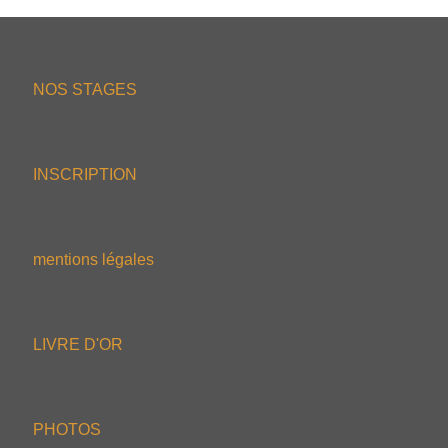
NOS STAGES
INSCRIPTION
mentions légales
LIVRE D'OR
PHOTOS