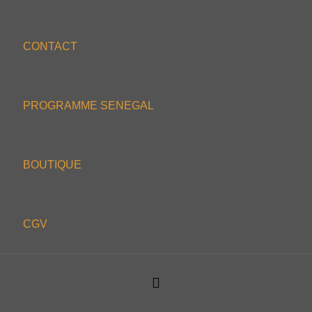
CONTACT
PROGRAMME SENEGAL
BOUTIQUE
CGV