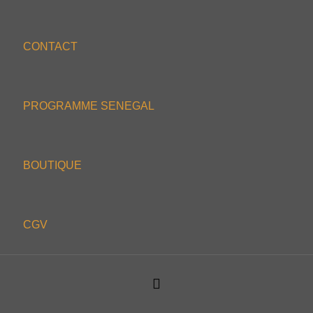
CONTACT
PROGRAMME SENEGAL
BOUTIQUE
CGV