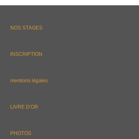
NOS STAGES
INSCRIPTION
mentions légales
LIVRE D'OR
PHOTOS