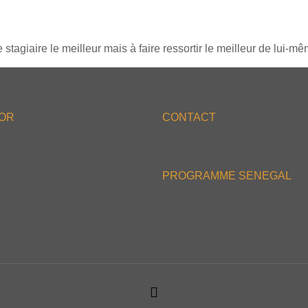
agiaire le meilleur mais à faire ressortir le meilleur de lui-même
'OR
CONTACT
PROGRAMME SENEGAL