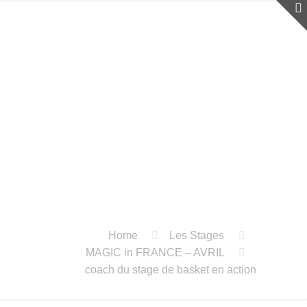
Home
Les Stages
MAGIC in FRANCE – AVRIL
coach du stage de basket en action