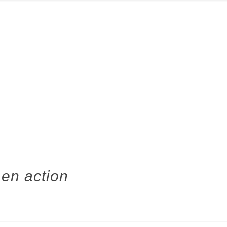
 en action