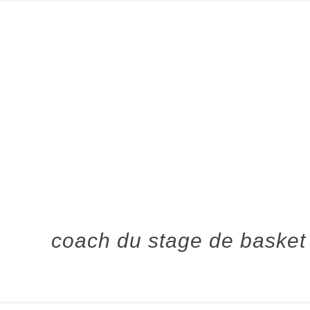
coach du stage de basket