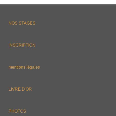
NOS STAGES
INSCRIPTION
mentions légales
LIVRE D'OR
PHOTOS