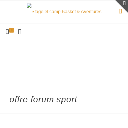
0
offre forum sport