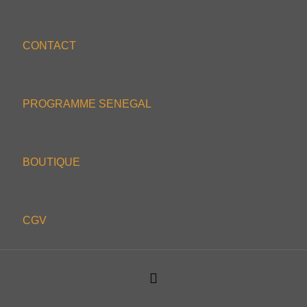
CONTACT
PROGRAMME SENEGAL
BOUTIQUE
CGV