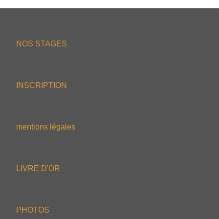
NOS STAGES
INSCRIPTION
mentions légales
LIVRE D'OR
PHOTOS