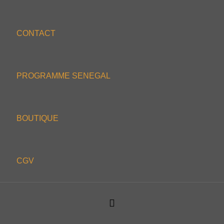
CONTACT
PROGRAMME SENEGAL
BOUTIQUE
CGV