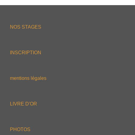
NOS STAGES
INSCRIPTION
mentions légales
LIVRE D'OR
PHOTOS