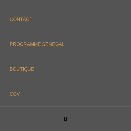
CONTACT
PROGRAMME SENEGAL
BOUTIQUE
CGV