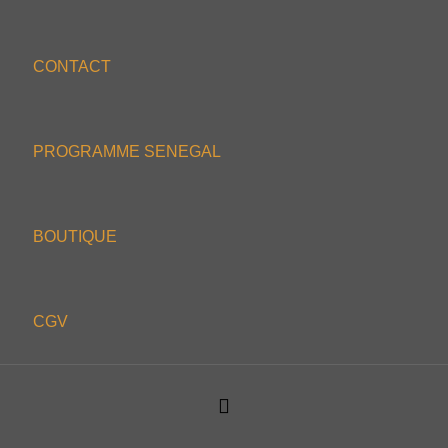
CONTACT
PROGRAMME SENEGAL
BOUTIQUE
CGV