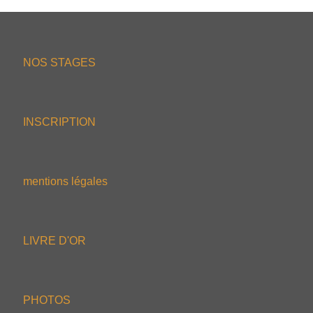
NOS STAGES
INSCRIPTION
mentions légales
LIVRE D'OR
PHOTOS