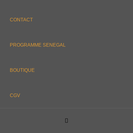
CONTACT
PROGRAMME SENEGAL
BOUTIQUE
CGV