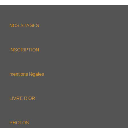
NOS STAGES
INSCRIPTION
mentions légales
LIVRE D'OR
PHOTOS