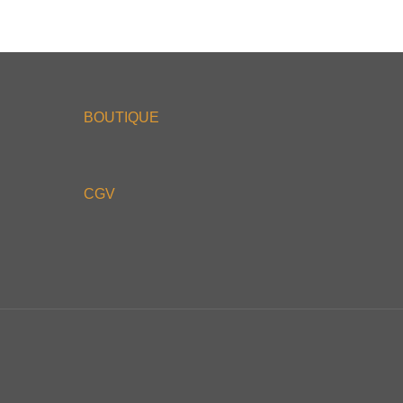
BOUTIQUE
CGV