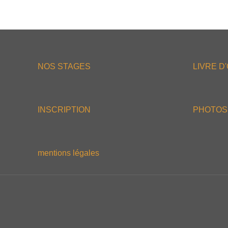
NOS STAGES
LIVRE D
INSCRIPTION
PHOTOS
mentions légales