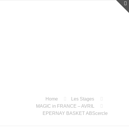
Home
Les Stages
MAGIC in FRANCE – AVRIL
EPERNAY BASKET ABScercle