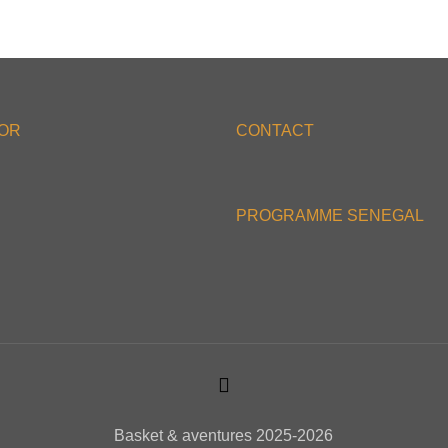
'OR
CONTACT
PROGRAMME SENEGAL
Basket & aventures 2025-2026