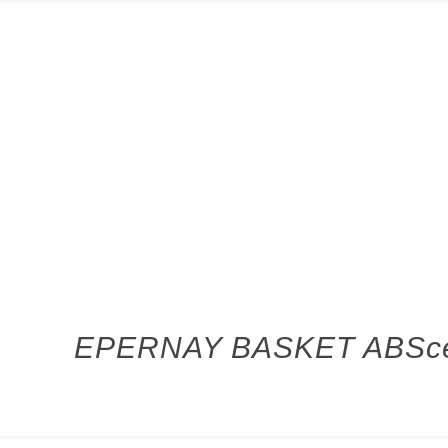
EPERNAY BASKET ABSce