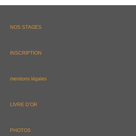
NOS STAGES
INSCRIPTION
mentions légales
LIVRE D'OR
PHOTOS