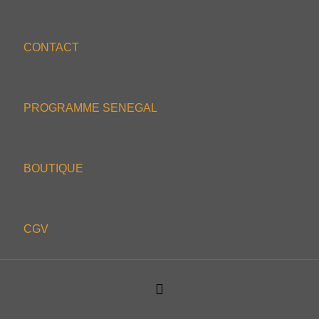
CONTACT
PROGRAMME SENEGAL
BOUTIQUE
CGV