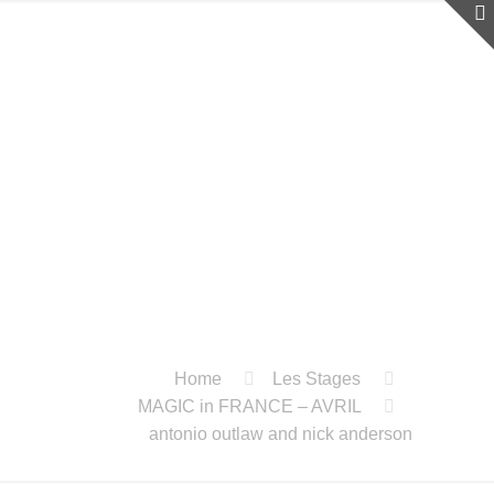
Home
Les Stages
MAGIC in FRANCE – AVRIL
antonio outlaw and nick anderson