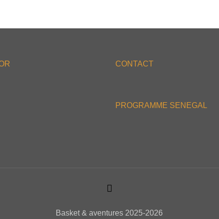
'OR
CONTACT
PROGRAMME SENEGAL
Basket & aventures 2025-2026