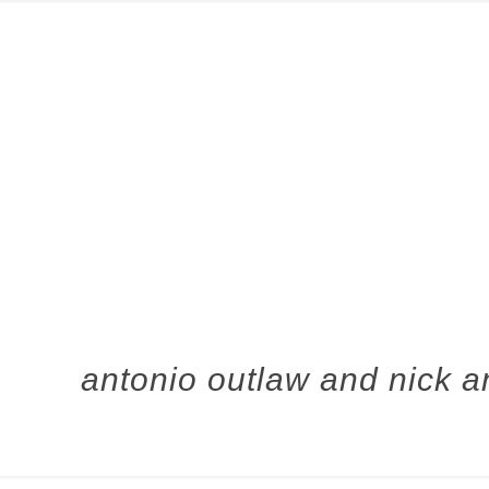
antonio outlaw and nick 