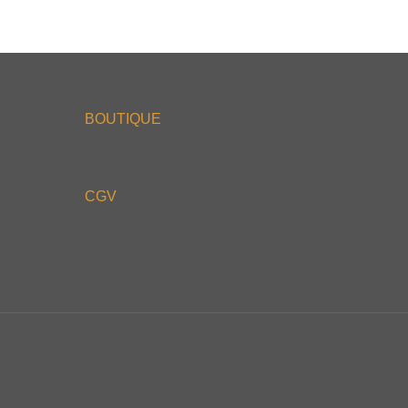
BOUTIQUE
CGV