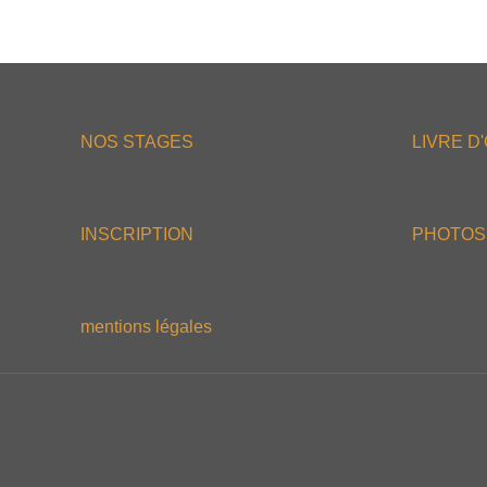
NOS STAGES
LIVRE D
INSCRIPTION
PHOTOS
mentions légales