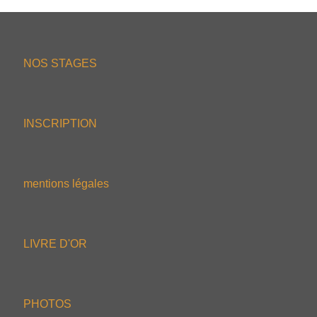
NOS STAGES
INSCRIPTION
mentions légales
LIVRE D'OR
PHOTOS