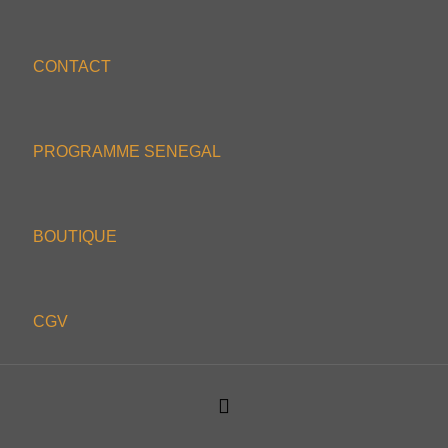
CONTACT
PROGRAMME SENEGAL
BOUTIQUE
CGV