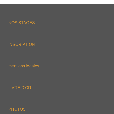
NOS STAGES
INSCRIPTION
mentions légales
LIVRE D'OR
PHOTOS