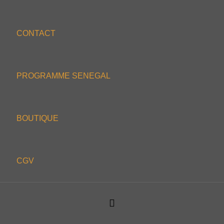
CONTACT
PROGRAMME SENEGAL
BOUTIQUE
CGV