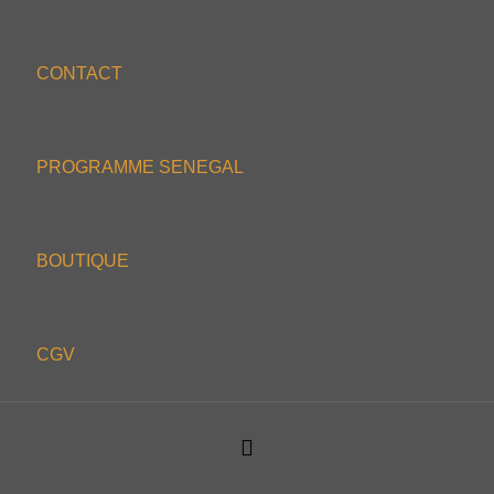
CONTACT
PROGRAMME SENEGAL
BOUTIQUE
CGV