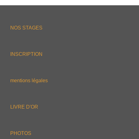
NOS STAGES
INSCRIPTION
mentions légales
LIVRE D'OR
PHOTOS