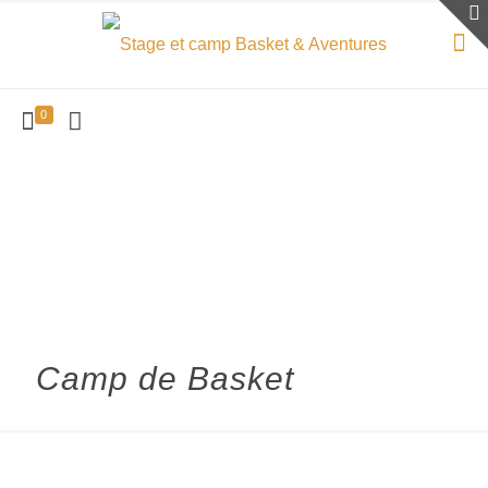
0
Camp de Basket