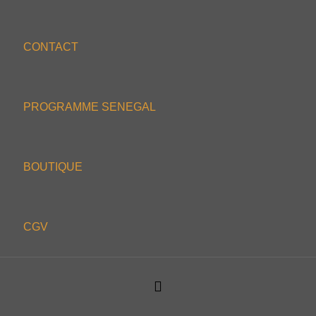
CONTACT
PROGRAMME SENEGAL
BOUTIQUE
CGV