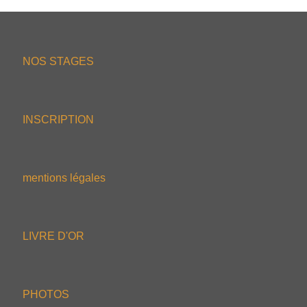
NOS STAGES
INSCRIPTION
mentions légales
LIVRE D'OR
PHOTOS