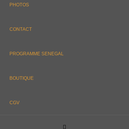
PHOTOS
CONTACT
PROGRAMME SENEGAL
BOUTIQUE
CGV