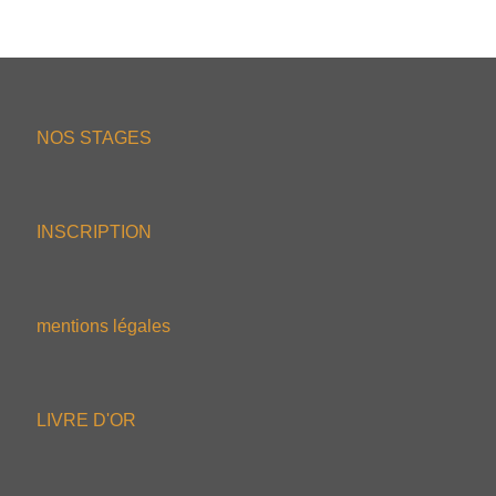
NOS STAGES
INSCRIPTION
mentions légales
LIVRE D'OR