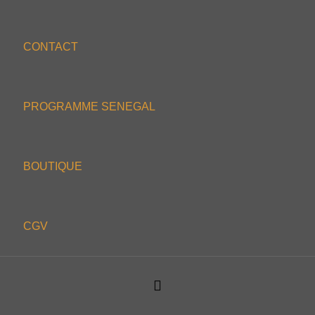
CONTACT
PROGRAMME SENEGAL
BOUTIQUE
CGV