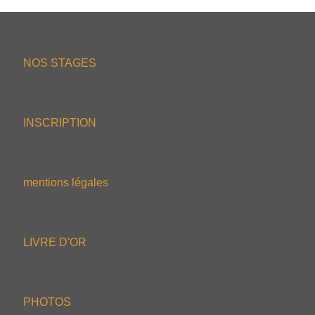
NOS STAGES
INSCRIPTION
mentions légales
LIVRE D'OR
PHOTOS