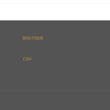
BOUTIQUE
CGV