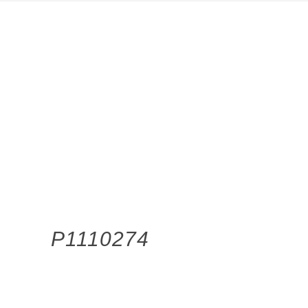
P1110274