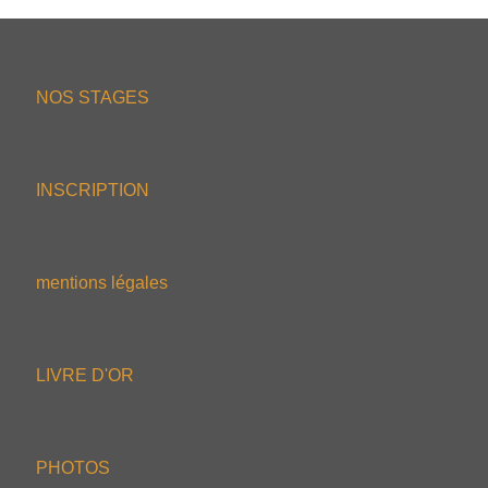
NOS STAGES
INSCRIPTION
mentions légales
LIVRE D'OR
PHOTOS