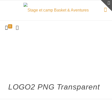
0
LOGO2 PNG Transparent