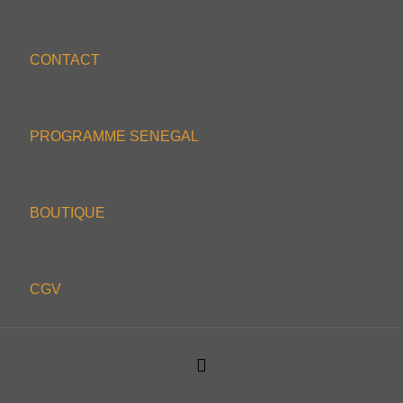
CONTACT
PROGRAMME SENEGAL
BOUTIQUE
CGV