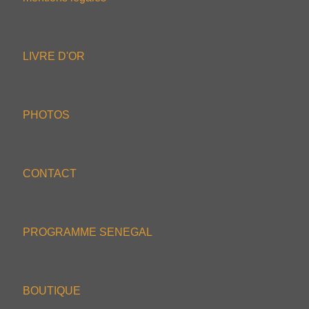
LIVRE D'OR
PHOTOS
CONTACT
PROGRAMME SENEGAL
BOUTIQUE