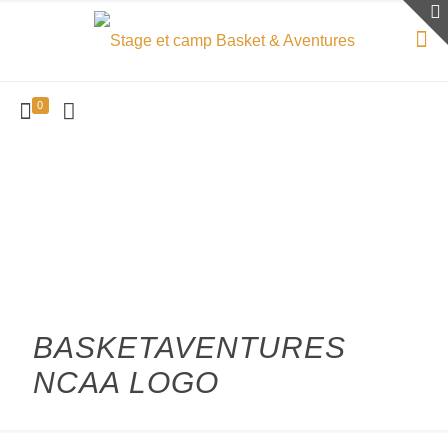
0
BASKETAVENTURES
NCAA LOGO