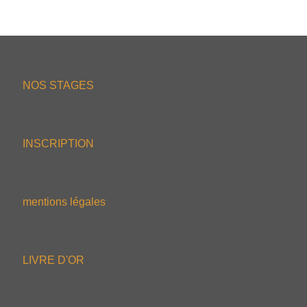
NOS STAGES
INSCRIPTION
mentions légales
LIVRE D'OR