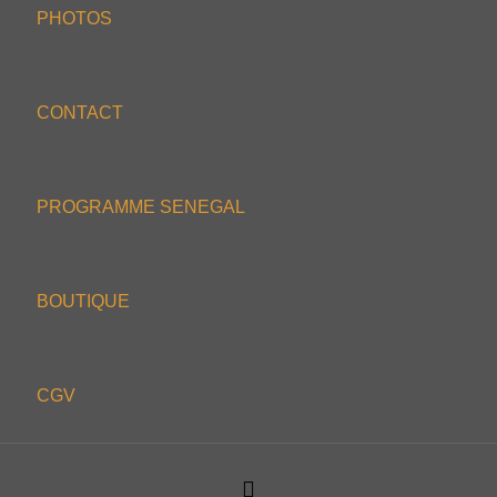
PHOTOS
CONTACT
PROGRAMME SENEGAL
BOUTIQUE
CGV