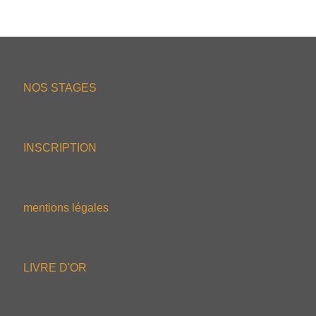
NOS STAGES
INSCRIPTION
mentions légales
LIVRE D'OR