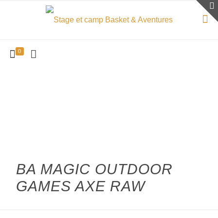
0
BA MAGIC OUTDOOR
GAMES AXE RAW