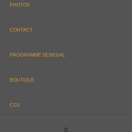
PHOTOS
CONTACT
PROGRAMME SENEGAL
BOUTIQUE
CGV