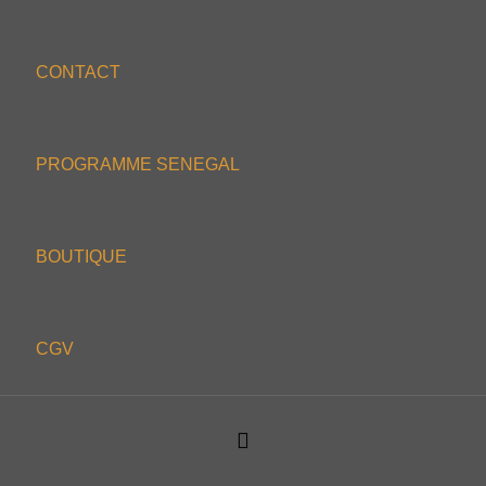
CONTACT
PROGRAMME SENEGAL
BOUTIQUE
CGV