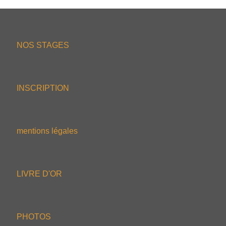
NOS STAGES
INSCRIPTION
mentions légales
LIVRE D'OR
PHOTOS