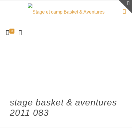
0
stage basket & aventures
2011 083