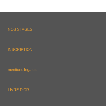
NOS STAGES
INSCRIPTION
mentions légales
LIVRE D'OR