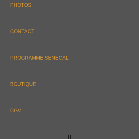
PHOTOS
CONTACT
PROGRAMME SENEGAL
BOUTIQUE
CGV