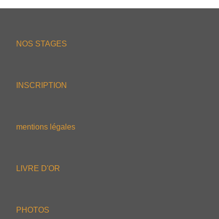
NOS STAGES
INSCRIPTION
mentions légales
LIVRE D'OR
PHOTOS