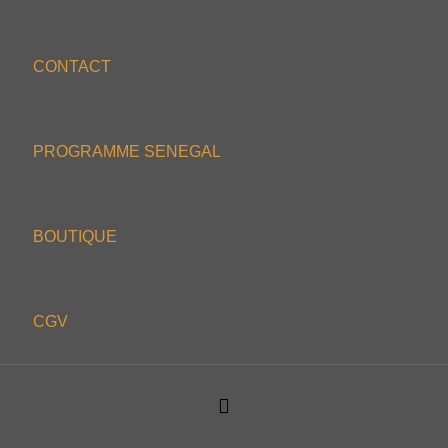
CONTACT
PROGRAMME SENEGAL
BOUTIQUE
CGV