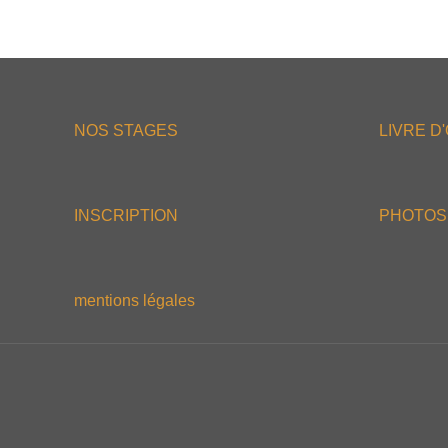
NOS STAGES
LIVRE D
INSCRIPTION
PHOTOS
mentions légales