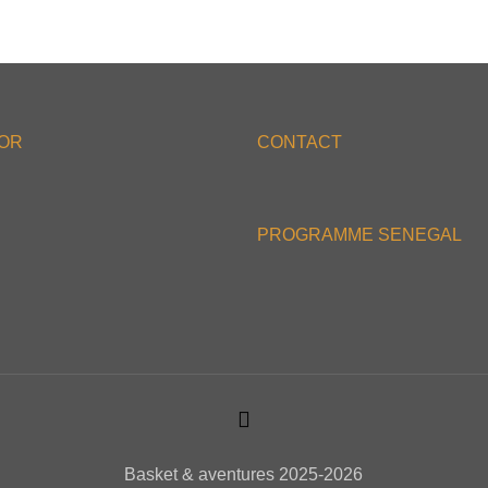
'OR
CONTACT
PROGRAMME SENEGAL
Basket & aventures 2025-2026