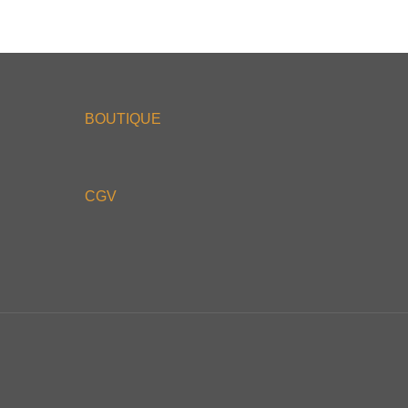
BOUTIQUE
CGV