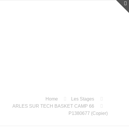
Home
Les Stages
ARLES SUR TECH BASKET CAMP 66
P1380677 (Copier)