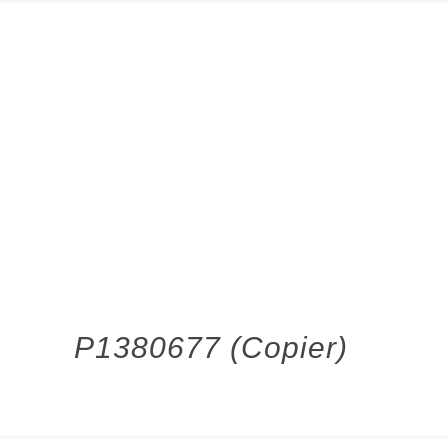
P1380677 (Copier)