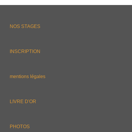
NOS STAGES
INSCRIPTION
mentions légales
LIVRE D'OR
PHOTOS