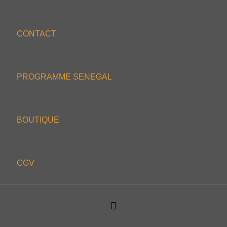
CONTACT
PROGRAMME SENEGAL
BOUTIQUE
CGV