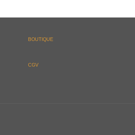
BOUTIQUE
CGV