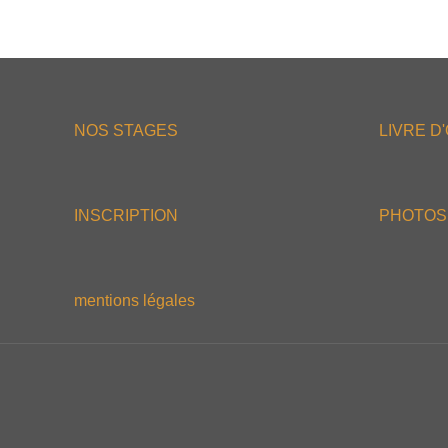
NOS STAGES
LIVRE D
INSCRIPTION
PHOTOS
mentions légales