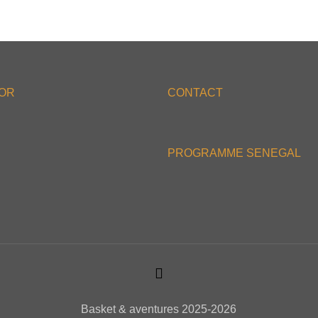
'OR
CONTACT
PROGRAMME SENEGAL
Basket & aventures 2025-2026