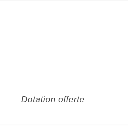
Dotation offerte