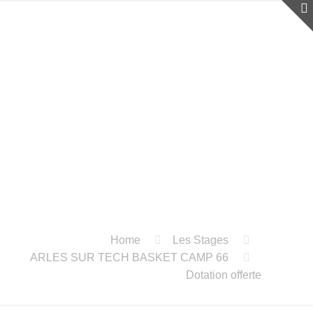
Home
Les Stages
ARLES SUR TECH BASKET CAMP 66
Dotation offerte