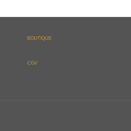
BOUTIQUE
CGV