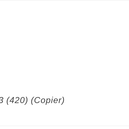
3 (420) (Copier)