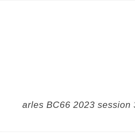
arles BC66 2023 session 