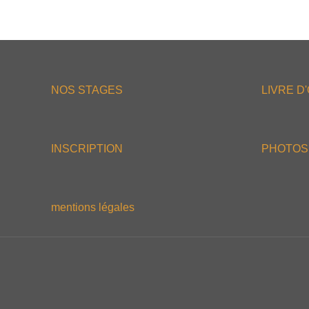
NOS STAGES
LIVRE D
INSCRIPTION
PHOTOS
mentions légales