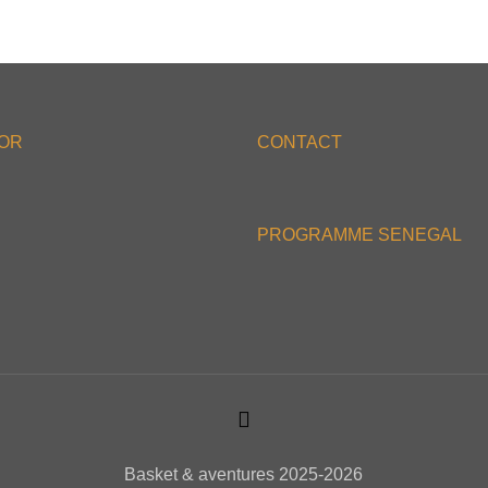
'OR
CONTACT
PROGRAMME SENEGAL
Basket & aventures 2025-2026