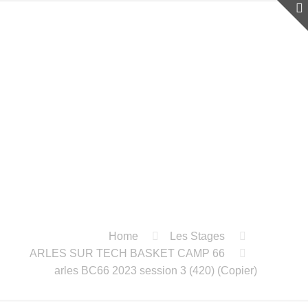
Home
Les Stages
ARLES SUR TECH BASKET CAMP 66
arles BC66 2023 session 3 (420) (Copier)