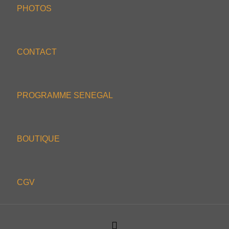
PHOTOS
CONTACT
PROGRAMME SENEGAL
BOUTIQUE
CGV