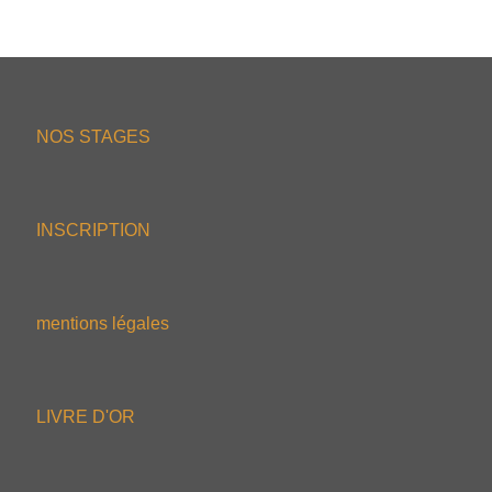
NOS STAGES
INSCRIPTION
mentions légales
LIVRE D'OR