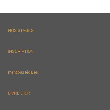
NOS STAGES
INSCRIPTION
mentions légales
LIVRE D'OR