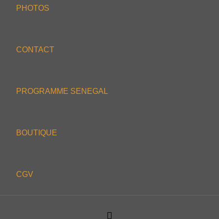
PHOTOS
CONTACT
PROGRAMME SENEGAL
BOUTIQUE
CGV