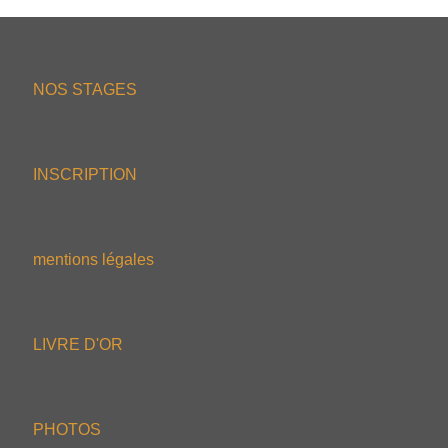
NOS STAGES
INSCRIPTION
mentions légales
LIVRE D'OR
PHOTOS