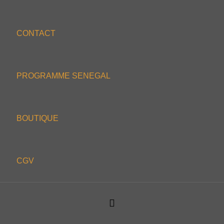
CONTACT
PROGRAMME SENEGAL
BOUTIQUE
CGV